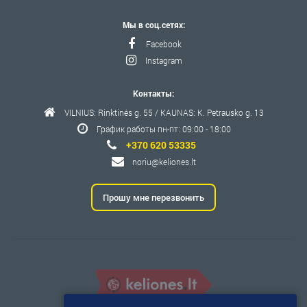
Мы в соц.сетях:
Facebook
Instagram
Контакты:
VILNIUS: Rinktinės g. 55 / KAUNAS: K. Petrausko g. 13
График работы пн-пт: 09:00 - 18:00
+370 620 53335
noriu@keliones.lt
Прошу мне перезвонить