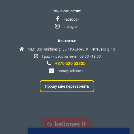
Мы в соц.сетях:
Facebook
Instagram
Контакты:
VILNIUS: Rinktinės g. 55 / KAUNAS: K. Petrausko g. 13
График работы пн-пт: 09:00 - 18:00
+370 620 53335
noriu@keliones.lt
Прошу мне перезвонить