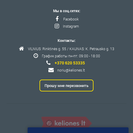
Мы в соц.сетях:
Facebook
Instagram
Контакты:
VILNIUS: Rinktinės g. 55 / KAUNAS: K. Petrausko g. 13
График работы пн-пт: 09:00 - 18:00
+370 620 53335
noriu@keliones.lt
Прошу мне перезвонить